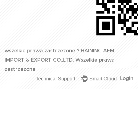
wszelkie prawa zastrzeżone ?
HAINING AEM
IMPORT & EXPORT CO.,LTD.
Wszelkie prawa
zastrzeżone.
Login
Technical Support ：
Smart Cloud