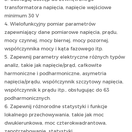
transformatora napięcia, napięcie wejściowe
minimum 30 V
4. Wielofunkcyjny pomiar parametrów
zapewniający dane pomiarowe napięcia, prądu,
mocy czynnej, mocy biernej, mocy pozornej,
współczynnika mocy i kąta fazowego itp.
5. Zapewnij parametry elektryczne różnych typów
analiz, takie jak napięcie/prąd, całkowite
harmoniczne i podharmoniczne, asymetria
napięcia/prądu, współczynnik szczytowy napięcia,
współczynnik k prądu itp., obsługując do 63
podharmonicznych.
6. Zapewnij różnorodne statystyki i funkcje
lokalnego przechowywania, takie jak moc
dwukierunkowa, moc czterokwadrantowa,
zapotrzebowanie, statystyki