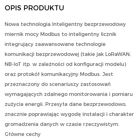
OPIS PRODUKTU
Nowa technologia Inteligentny bezprzewodowy
miernik mocy Modbus
to inteligentny licznik
integrujący zaawansowane technologie
komunikacji bezprzewodowej (takie jak LoRaWAN,
NB-IoT itp. w zależności od konfiguracji modelu)
oraz protokół komunikacyjny Modbus. Jest
przeznaczony do scenariuszy zastosowań
wymagających zdalnego monitorowania i pomiaru
zużycia energii. Przesyła dane bezprzewodowo,
znacznie poprawiając wygodę instalacji i charakter
gromadzenia danych w czasie rzeczywistym.
Główne cechy