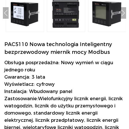
PAC5110 Nowa technologia Inteligentny
bezprzewodowy miernik mocy Modbus
Obsługa posprzedażna: Nowy wymień w ciągu
jednego roku
Gwarancja: 3 lata
Wyświetlacz: cyfrowy
Instalacja: Wbudowany panel
Zastosowanie:Wielofunkcyjny licznik energii, licznik
watogodzin, licznik do użytku przemysłowego i
domowego, standardowy licznik energii
elektrycznej, licznik przedpłatowy, licznik energii
biernej, wielotaryfowe liczniki watogodzin, licznik