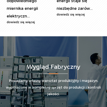
energii staje się
dowiedz się więcej
niezbędne zarów...
dowiedz się więcej
Wygląd Fabryczny
Posiadamy własny warsztat produkcyjny i magazyn,
wyposażone w kompletny sprzęt do produkcji i kontroli
jakości.