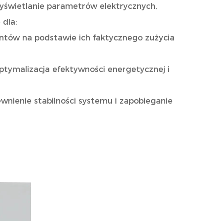
yświetlanie parametrów elektrycznych,
 dla:
ntów na podstawie ich faktycznego zużycia
ptymalizacja efektywności energetycznej i
wnienie stabilności systemu i zapobieganie