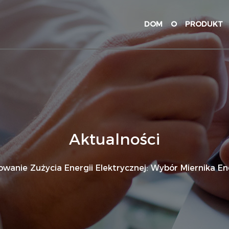
DOM
O
PRODUKT
Aktualności
wanie Zużycia Energii Elektrycznej: Wybór Miernika Energi