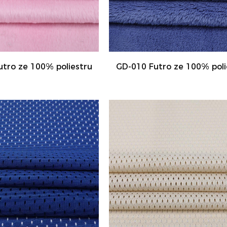
tro ze 100% poliestru
GD-010 Futro ze 100% poli