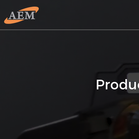
Produ