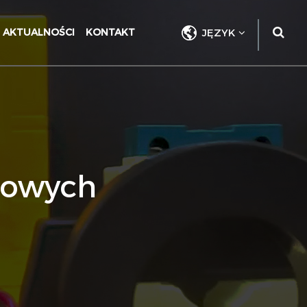
AKTUALNOŚCI
KONTAKT
JĘZYK
rowych