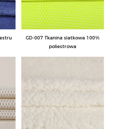
estru
GD-007 Tkanina siatkowa 100%
poliestrowa