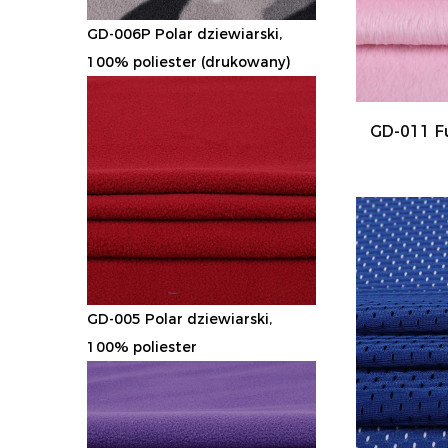
GD-006P Polar dziewiarski,
100% poliester (drukowany)
GD-011 Fu
GD-005 Polar dziewiarski,
100% poliester