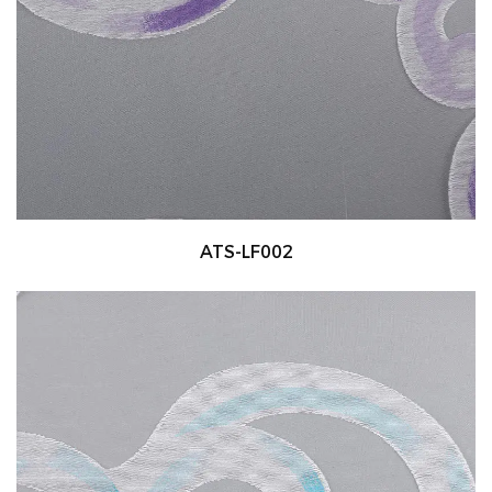
ATS-LF002