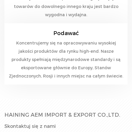
towarów do dowolnego innego kraju jest bardzo
wygodna i wydajna.
Podawać
Koncentrujemy się na opracowywaniu wysokiej
jakości produktów dla rynku high-end. Nasze
produkty spełniają międzynarodowe standardy i są
eksportowane głównie do Europy, Stanów
Zjednoczonych, Rosji i innych miejsc na całym świecie.
HAINING AEM IMPORT & EXPORT CO.,LTD.
Skontaktuj się z nami