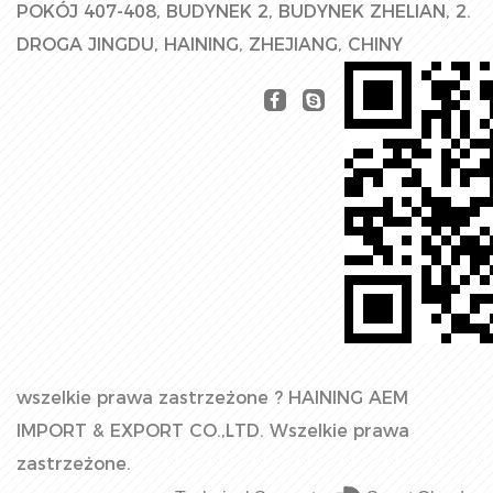
POKÓJ 407-408, BUDYNEK 2, BUDYNEK ZHELIAN, 2.
DROGA JINGDU, HAINING, ZHEJIANG, CHINY
wszelkie prawa zastrzeżone ?
HAINING AEM
IMPORT & EXPORT CO.,LTD.
Wszelkie prawa
zastrzeżone.