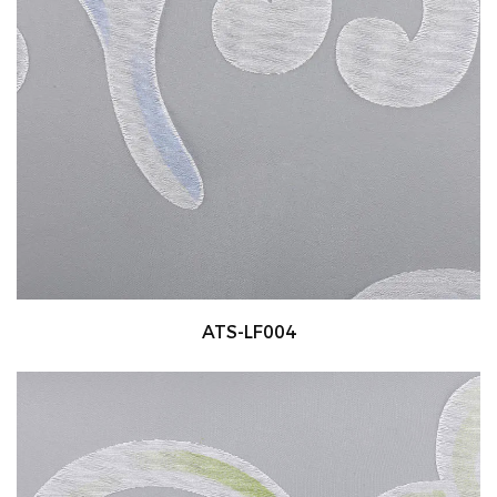
ATS-LF004