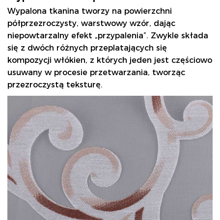
Wypalona tkanina
tworzy na powierzchni
półprzezroczysty, warstwowy wzór, dając
niepowtarzalny efekt „przypalenia”. Zwykle składa
się z dwóch różnych przeplatających się
kompozycji włókien, z których jeden jest częściowo
usuwany w procesie przetwarzania, tworząc
przezroczystą teksturę.