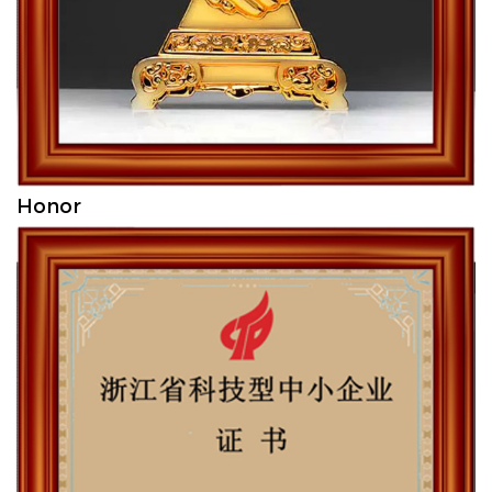
Honor