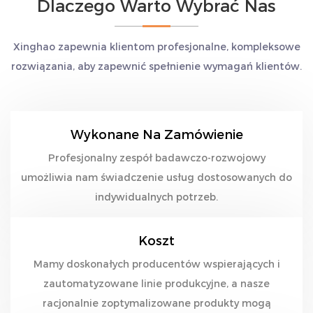
Dlaczego Warto Wybrać Nas
Xinghao zapewnia klientom profesjonalne, kompleksowe
rozwiązania, aby zapewnić spełnienie wymagań klientów.
Wykonane Na Zamówienie
Profesjonalny zespół badawczo-rozwojowy
umożliwia nam świadczenie usług dostosowanych do
indywidualnych potrzeb.
Koszt
Mamy doskonałych producentów wspierających i
zautomatyzowane linie produkcyjne, a nasze
racjonalnie zoptymalizowane produkty mogą