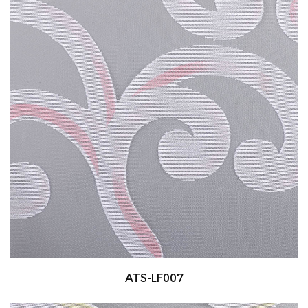
ATS-LF007