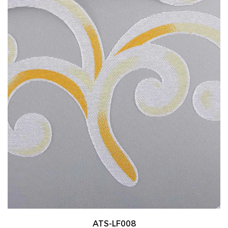
ATS-LF008