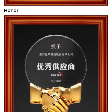
Honor