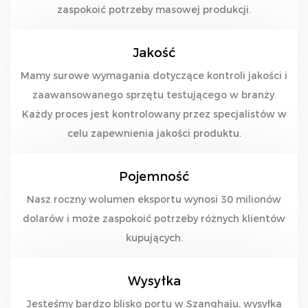
zaspokoić potrzeby masowej produkcji.
Jakość
Mamy surowe wymagania dotyczące kontroli jakości i
zaawansowanego sprzętu testującego w branży.
Każdy proces jest kontrolowany przez specjalistów w
celu zapewnienia jakości produktu.
Pojemność
Nasz roczny wolumen eksportu wynosi 30 milionów
dolarów i może zaspokoić potrzeby różnych klientów
kupujących.
Wysyłka
Jesteśmy bardzo blisko portu w Szanghaju, wysyłka