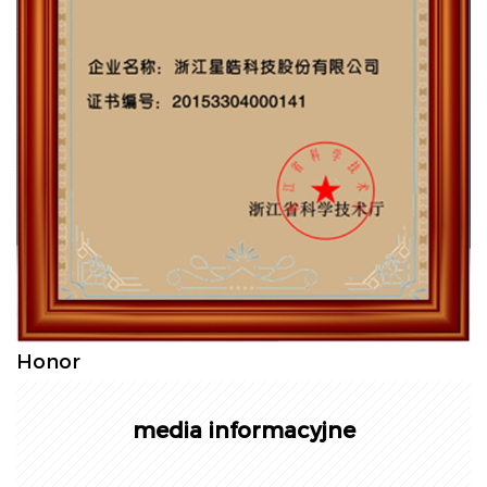
Honor
media informacyjne