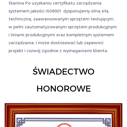
tkanina
Po uzyskaniu certyfikatu zarządzania
systemem jakości IS09001 dysponujemy silną siłą
techniczną, zaawansowanym sprzętem testującym,
w pełni zautomatyzowanym sprzętem produkcyjnym
i liniami produkcyjnymi oraz kompletnym systemem
zarządzania. I może dostosować lub zapewnić
projekt i rozwój zgodnie z wymaganiami klienta.
ŚWIADECTWO
HONOROWE