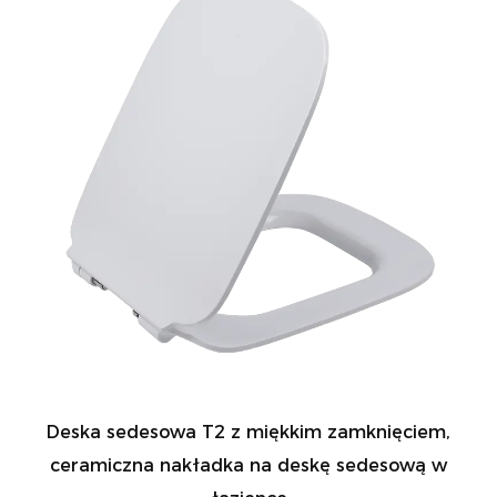
Deska sedesowa T2 z miękkim zamknięciem,
ceramiczna nakładka na deskę sedesową w