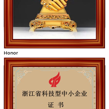
Honor