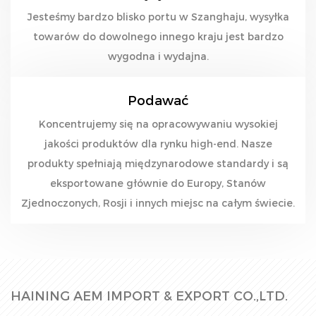
Jesteśmy bardzo blisko portu w Szanghaju, wysyłka
towarów do dowolnego innego kraju jest bardzo
wygodna i wydajna.
Podawać
Koncentrujemy się na opracowywaniu wysokiej
jakości produktów dla rynku high-end. Nasze
produkty spełniają międzynarodowe standardy i są
eksportowane głównie do Europy, Stanów
Zjednoczonych, Rosji i innych miejsc na całym świecie.
HAINING AEM IMPORT & EXPORT CO.,LTD.