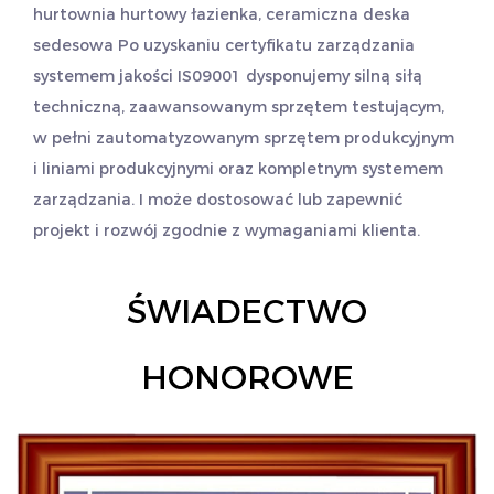
hurtownia
hurtowy łazienka, ceramiczna deska
sedesowa
Po uzyskaniu certyfikatu zarządzania
systemem jakości IS09001 dysponujemy silną siłą
techniczną, zaawansowanym sprzętem testującym,
w pełni zautomatyzowanym sprzętem produkcyjnym
i liniami produkcyjnymi oraz kompletnym systemem
zarządzania. I może dostosować lub zapewnić
projekt i rozwój zgodnie z wymaganiami klienta.
ŚWIADECTWO
HONOROWE