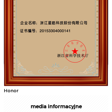
Honor
media informacyjne