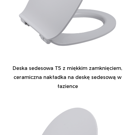
Deska sedesowa T5 z miękkim zamknięciem,
ceramiczna nakładka na deskę sedesową w
łazience