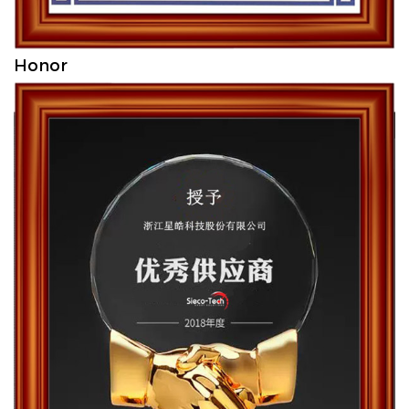
Honor