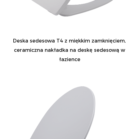
Deska sedesowa T4 z miękkim zamknięciem,
ceramiczna nakładka na deskę sedesową w
łazience