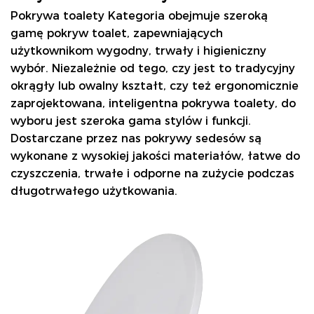
Pokrywa toalety
Kategoria obejmuje szeroką
gamę pokryw toalet, zapewniających
użytkownikom wygodny, trwały i higieniczny
wybór. Niezależnie od tego, czy jest to tradycyjny
okrągły lub owalny kształt, czy też ergonomicznie
zaprojektowana, inteligentna pokrywa toalety, do
wyboru jest szeroka gama stylów i funkcji.
Dostarczane przez nas pokrywy sedesów są
wykonane z wysokiej jakości materiałów, łatwe do
czyszczenia, trwałe i odporne na zużycie podczas
długotrwałego użytkowania.