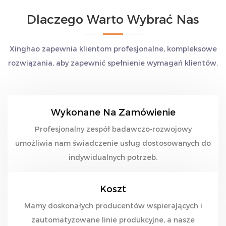
Dlaczego Warto Wybrać Nas
Xinghao zapewnia klientom profesjonalne, kompleksowe
rozwiązania, aby zapewnić spełnienie wymagań klientów.
Wykonane Na Zamówienie
Profesjonalny zespół badawczo-rozwojowy
umożliwia nam świadczenie usług dostosowanych do
indywidualnych potrzeb.
Koszt
Mamy doskonałych producentów wspierających i
zautomatyzowane linie produkcyjne, a nasze