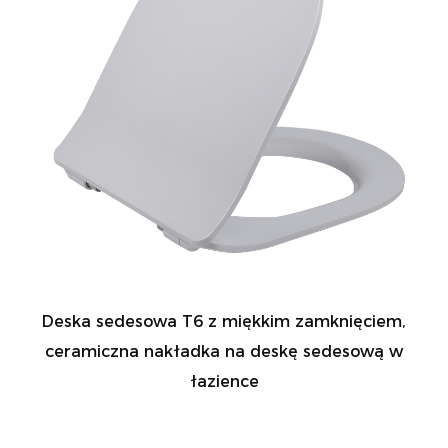
Deska sedesowa T6 z miękkim zamknięciem,
ceramiczna nakładka na deskę sedesową w
łazience