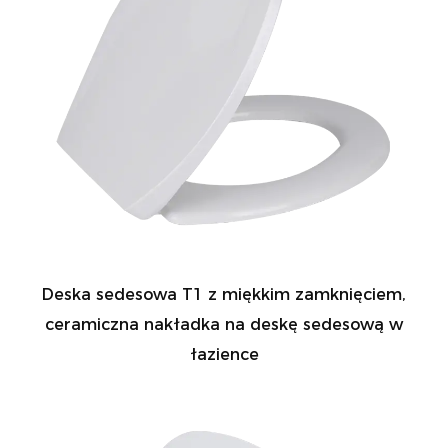
Deska sedesowa T1 z miękkim zamknięciem,
ceramiczna nakładka na deskę sedesową w
łazience