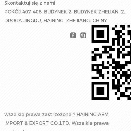
Skontaktuj się z nami
POKÓJ 407-408, BUDYNEK 2, BUDYNEK ZHELIAN, 2.
DROGA JINGDU, HAINING, ZHEJIANG, CHINY
wszelkie prawa zastrzeżone ?
HAINING AEM
IMPORT & EXPORT CO.,LTD.
Wszelkie prawa