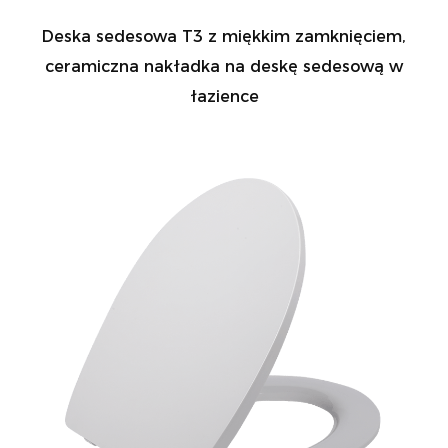
Deska sedesowa T3 z miękkim zamknięciem,
ceramiczna nakładka na deskę sedesową w
łazience