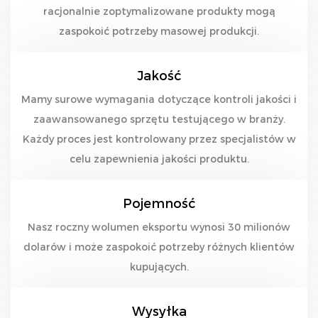
racjonalnie zoptymalizowane produkty mogą
zaspokoić potrzeby masowej produkcji.
Jakość
Mamy surowe wymagania dotyczące kontroli jakości i
zaawansowanego sprzętu testującego w branży.
Każdy proces jest kontrolowany przez specjalistów w
celu zapewnienia jakości produktu.
Pojemność
Nasz roczny wolumen eksportu wynosi 30 milionów
dolarów i może zaspokoić potrzeby różnych klientów
kupujących.
Wysyłka