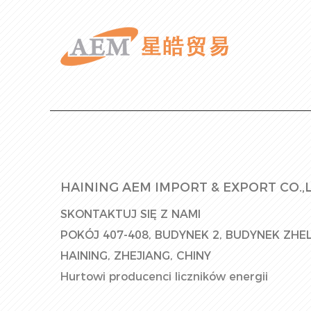
HAINING AEM IMPORT & EXPORT CO.,L
SKONTAKTUJ SIĘ Z NAMI
POKÓJ 407-408, BUDYNEK 2, BUDYNEK ZHEL
HAINING, ZHEJIANG, CHINY
Hurtowi producenci liczników energii