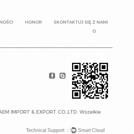
NOŚCI
HONOR
SKONTAKTUJ SIĘ Z NAMI
O
AEM IMPORT & EXPORT CO.,LTD.
Wszelkie
Technical Support ：
Smart Cloud